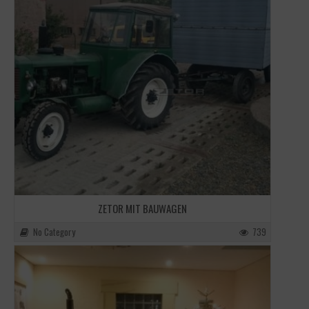
ZETOR MIT BAUWAGEN
No Category
739