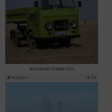
MULTICAR ROTTELSDORF 2022
No Category
875