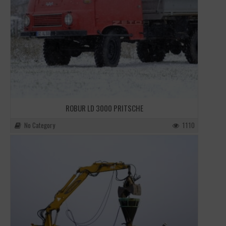
ROBUR LD 3000 PRITSCHE
No Category
1110