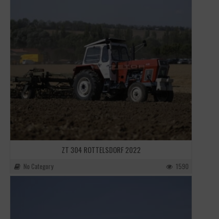
ZT 304 ROTTELSDORF 2022
No Category
1590