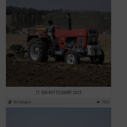
ZT 300 ROTTELSDORF 2022
No Category
1033