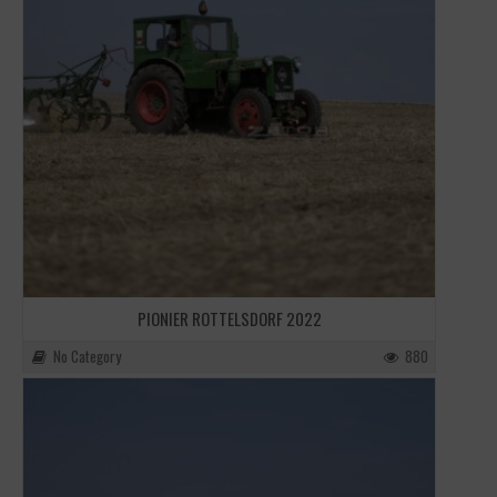
PIONIER ROTTELSDORF 2022
No Category
880