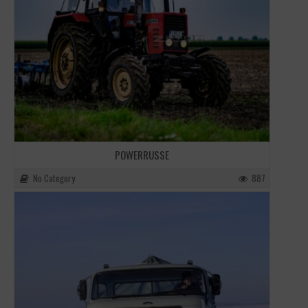
POWERRUSSE
No Category
887