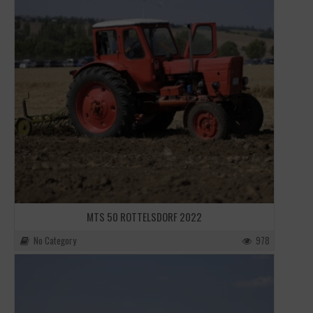
MTS 50 ROTTELSDORF 2022
No Category
978