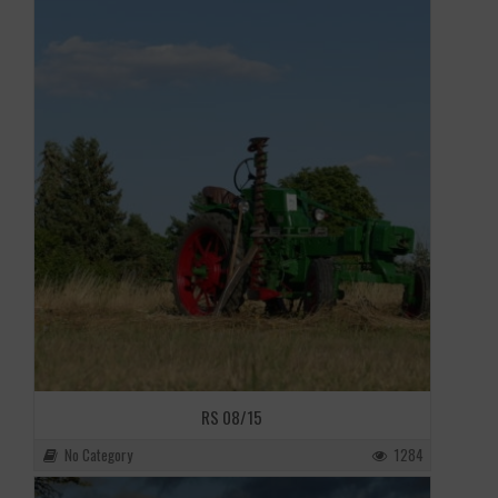
RS 08/15
No Category
1284