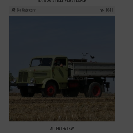
No Category
1641
ALTER IFA LKW