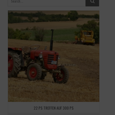
22 PS TREFFEN AUF 300 PS