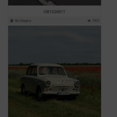
FORTSCHRITT
No Category
1452