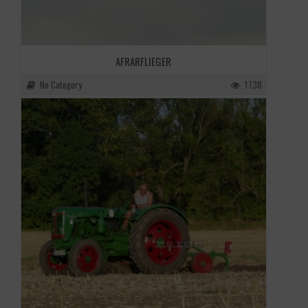
AFRARFLIEGER
No Category
1738