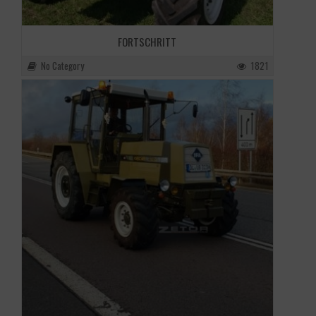
FORTSCHRITT
No Category
1821