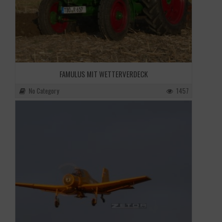
FAMULUS MIT WETTERVERDECK
No Category
1457