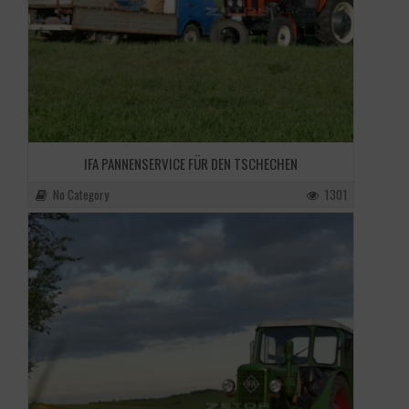
IFA PANNENSERVICE FÜR DEN TSCHECHEN
No Category
1301