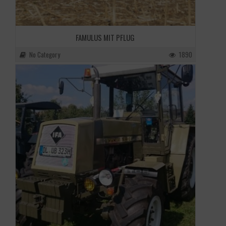
FAMULUS MIT PFLUG
No Category
1890