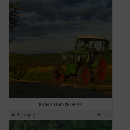
RS 04 30 RADSCHLEPPER
No Category
1788