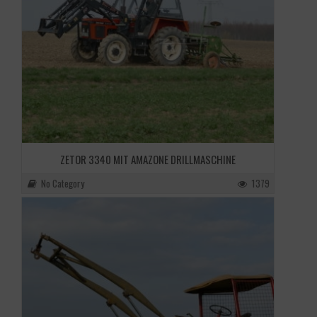
ZETOR 3340 MIT AMAZONE DRILLMASCHINE
No Category
1379