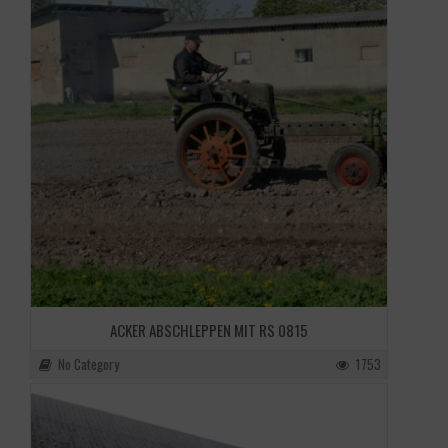
ACKER ABSCHLEPPEN MIT RS 0815
No Category
1753