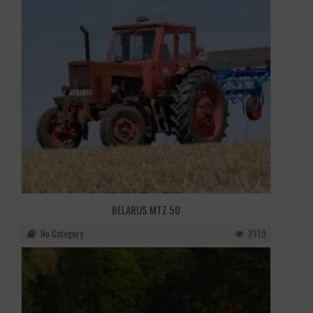
BELARUS MTZ 50
No Category
2119