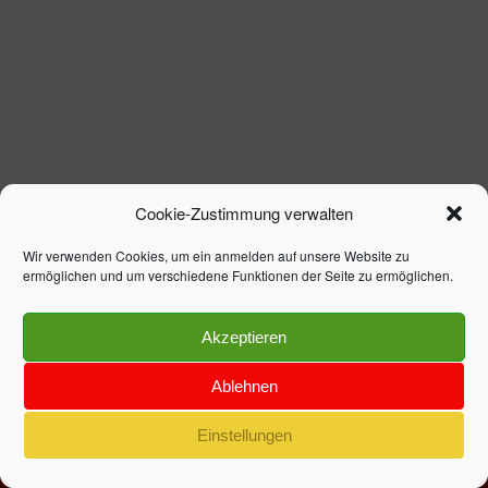
Cookie-Zustimmung verwalten
Wir verwenden Cookies, um ein anmelden auf unsere Website zu
ermöglichen und um verschiedene Funktionen der Seite zu ermöglichen.
Akzeptieren
Ablehnen
Einstellungen